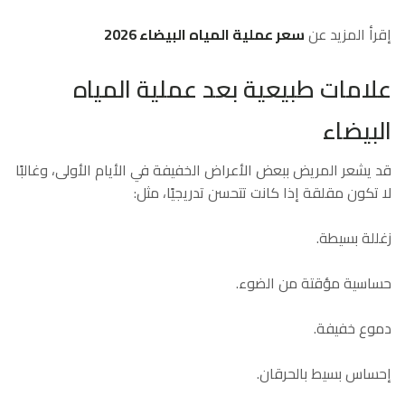
إقرأ المزيد عن
سعر عملية المياه البيضاء 2026
علامات طبيعية بعد عملية المياه
البيضاء
قد يشعر المريض ببعض الأعراض الخفيفة في الأيام الأولى، وغالبًا
لا تكون مقلقة إذا كانت تتحسن تدريجيًا، مثل:
زغللة بسيطة.
حساسية مؤقتة من الضوء.
دموع خفيفة.
إحساس بسيط بالحرقان.