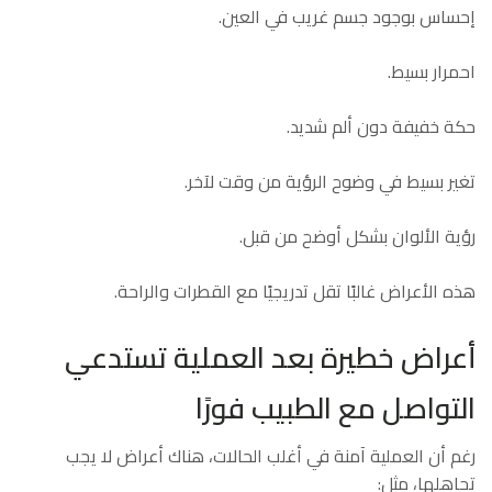
إحساس بوجود جسم غريب في العين.
احمرار بسيط.
حكة خفيفة دون ألم شديد.
تغير بسيط في وضوح الرؤية من وقت لآخر.
رؤية الألوان بشكل أوضح من قبل.
هذه الأعراض غالبًا تقل تدريجيًا مع القطرات والراحة.
أعراض خطيرة بعد العملية تستدعي
التواصل مع الطبيب فورًا
رغم أن العملية آمنة في أغلب الحالات، هناك أعراض لا يجب
تجاهلها، مثل: