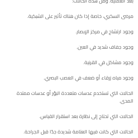
بعد العملية. ومن هذه الحالات:
مرضى السكري، خاصة إذا كان هناك تأثير على الشبكية.
وجود ارتشاح في مركز الإبصار.
وجود جفاف شديد في العين.
وجود مشاكل في القرنية.
وجود مياه زرقاء أو ضعف في العصب البصري.
الحالات التي تستخدم عدسات متعددة البؤر أو عدسات ممتدة
المدى.
الحالات التي تحتاج إلى نظارة بعد استقرار القياس.
الحالات التي كانت فيها العتامة شديدة جدًا قبل الجراحة.