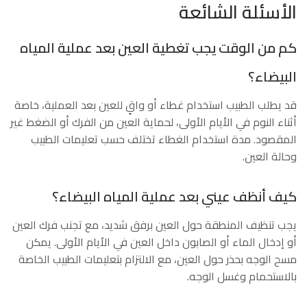
الأسئلة الشائعة
كم من الوقت يجب تغطية العين بعد عملية المياه
البيضاء؟
قد يطلب الطبيب استخدام غطاء أو واقٍ للعين بعد العملية، خاصة
أثناء النوم في الأيام الأولى، لحماية العين من الفرك أو الضغط غير
المقصود. مدة استخدام الغطاء تختلف حسب تعليمات الطبيب
وحالة العين.
كيف أنظف عيني بعد عملية المياه البيضاء؟
يجب تنظيف المنطقة حول العين برفق شديد، مع تجنب فرك العين
أو إدخال الماء أو الصابون داخل العين في الأيام الأولى. يمكن
مسح الوجه بحذر حول العين، مع الالتزام بتعليمات الطبيب الخاصة
بالاستحمام وغسل الوجه.