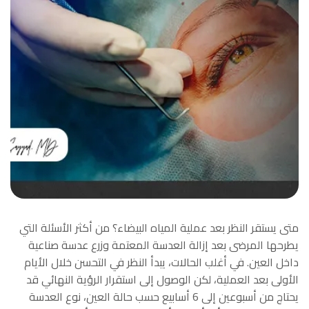
متى يستقر النظر بعد عملية المياه البيضاء؟ من أكثر الأسئلة التي
يطرحها المرضى بعد إزالة العدسة المعتمة وزرع عدسة صناعية
داخل العين. في أغلب الحالات، يبدأ النظر في التحسن خلال الأيام
الأولى بعد العملية، لكن الوصول إلى استقرار الرؤية النهائي قد
يحتاج من أسبوعين إلى 6 أسابيع حسب حالة العين، نوع العدسة