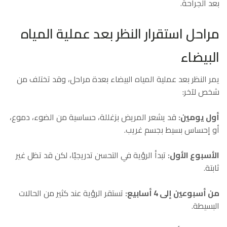
بعد الجراحة.
مراحل استقرار النظر بعد عملية المياه
البيضاء
يمر النظر بعد عملية المياه البيضاء بعدة مراحل، وقد تختلف من
شخص لآخر:
أول يومين:
قد يشعر المريض بزغللة، حساسية من الضوء، دموع،
أو إحساس بسيط بجسم غريب.
الأسبوع الأول:
تبدأ الرؤية في التحسن تدريجيًا، لكن قد تظل غير
ثابتة.
من أسبوعين إلى 4 أسابيع:
تستقر الرؤية عند كثير من الحالات
البسيطة.