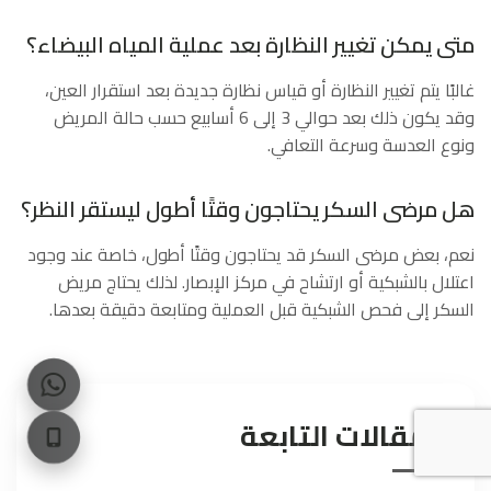
متى يمكن تغيير النظارة بعد عملية المياه البيضاء؟
غالبًا يتم تغيير النظارة أو قياس نظارة جديدة بعد استقرار العين،
وقد يكون ذلك بعد حوالي 3 إلى 6 أسابيع حسب حالة المريض
ونوع العدسة وسرعة التعافي.
هل مرضى السكر يحتاجون وقتًا أطول ليستقر النظر؟
نعم، بعض مرضى السكر قد يحتاجون وقتًا أطول، خاصة عند وجود
اعتلال بالشبكية أو ارتشاح في مركز الإبصار. لذلك يحتاج مريض
السكر إلى فحص الشبكية قبل العملية ومتابعة دقيقة بعدها.
المقالات التابعة