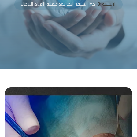
الرئيسية
متى يستقر النظر بعد عملية المياه البيضاء