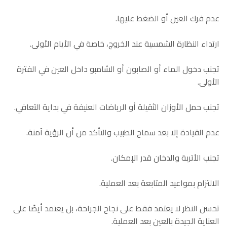
عدم فرك العين أو الضغط عليها.
ارتداء النظارة الشمسية عند الخروج، خاصة في الأيام الأولى.
تجنب دخول الماء أو الصابون أو الشامبو داخل العين في الفترة
الأولى.
تجنب حمل الأوزان الثقيلة أو الرياضات العنيفة في بداية التعافي.
عدم القيادة إلا بعد سماح الطبيب والتأكد من أن الرؤية آمنة.
تجنب الأتربة والدخان قدر الإمكان.
الالتزام بمواعيد المتابعة بعد العملية.
تحسن النظر لا يعتمد فقط على نجاح الجراحة، بل يعتمد أيضًا على
العناية الجيدة بالعين بعد العملية.