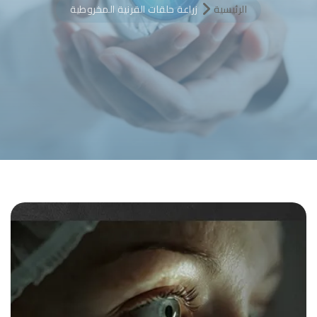
الرئيسية
زراعة حلقات القرنية المخروطية