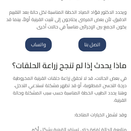
ويحدد الدكتور فؤاد الصياد الخطة المناسبة لكل حالة بعد التقييم
الدقيق، لأن بعض المرضى يحتاجون إلى تثبيت القرنية أولاً، بينما قد
يكون الجمع بين الإجرائين مناسباً في حالات أخرى.
اتصل بنا
واتساب
ماذا يحدث إذا لم تنجح زراعة الحلقات؟
في بعض الحالات، قد لا تحقق زراعة حلقات القرنية المخروطية
درجة التحسن المطلوبة، أو قد تظهر مشكلة تستدعي التدخل،
وهنا يحدد الطبيب الخطة المناسبة حسب سبب المشكلة وحالة
القرنية.
وقد تشمل الخيارات المتاحة:
متابعة الحالة لفترة حتى تستقر القرنية بشكل أكبر.