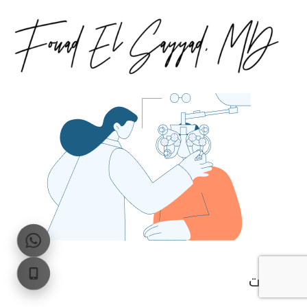
الخدمات