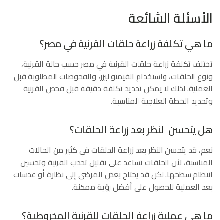
الأسئلة الشائعة
ما هي تكلفة زراعة حلقات القرنية في مصر؟
تختلف تكلفة زراعة حلقات القرنية في مصر حسب حالة القرنية،
ونوع الحلقات، واستخدام الفيمتو ليزر، والفحوصات المطلوبة قبل
العملية. لذلك لا يمكن تحديد تكلفة دقيقة قبل فحص القرنية
وتحديد الخطة العلاجية المناسبة.
هل يتحسن النظر بعد زراعة الحلقات؟
نعم، قد يتحسن النظر بعد زراعة الحلقات في كثير من الحالات
المناسبة، لأن الحلقات تساعد على تقليل تحدب القرنية وتحسين
انتظام سطحها. لكن قد يحتاج بعض المرضى إلى نظارة أو عدسات
بعد العملية للحصول على أفضل رؤية ممكنة.
ما هي عملية زراعة الحلقات للقرنية المخروطية؟