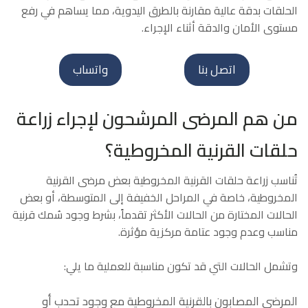
الحلقات بدقة عالية مقارنة بالطرق اليدوية، مما يساهم في رفع
مستوى الأمان والدقة أثناء الإجراء.
اتصل بنا
واتساب
من هم المرضى المرشحون لإجراء زراعة
حلقات القرنية المخروطية؟
تُناسب زراعة حلقات القرنية المخروطية بعض مرضى القرنية
المخروطية، خاصة في المراحل الخفيفة إلى المتوسطة، أو بعض
الحالات المختارة من الحالات الأكثر تقدماً، بشرط وجود سُمك قرنية
مناسب وعدم وجود عتامة مركزية مؤثرة.
وتشمل الحالات التي قد تكون مناسبة للعملية ما يلي:
المرضى المصابون بالقرنية المخروطية مع وجود تحدب أو