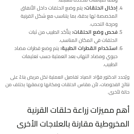
إدخال الحلقات:
يتم وضع الحلقات داخل الأنفاق
المخصصة لها بدقة، بما يتناسب مع شكل القرنية
ودرجة التحدب.
فحص وضع الحلقات:
يتأكد الطبيب من ثبات
الحلقات في المكان المناسب.
استخدام القطرات الطبية:
يتم وضع قطرات مضاد
حيوي ومضاد التهاب بعد العملية حسب تعليمات
الطبيب.
ويُحدد الدكتور فؤاد الصياد تفاصيل العملية لكل مريض بناءً على
نتائج الفحوصات، لأن مقاس الحلقات ومكانها وعمقها يختلف من
حالة لأخرى.
أهم مميزات زراعة حلقات القرنية
المخروطية مقارنة بالعلاجات الأخرى