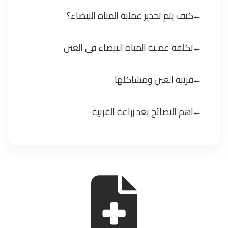
كيف يتم تخدير عملية المياه البيضاء؟
تكلفة عملية المياه البيضاء في العين
قرنية العين ومشاكلها
اهم النصائح بعد زراعة القرنية