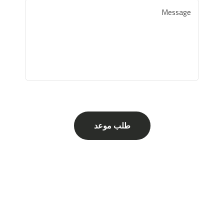
طلب موعد