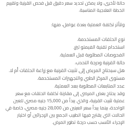
حالة لأخرى، ولا يمكن تحديد سعر دقيق قبل فحص القرنية وتقييم
الخطة العلاجية المناسبة.
وتتأثر تكلفة العملية بعدة عوامل، منها:
نوع الحلقات المستخدمة.
استخدام تقنية الفيمتو ليزر.
الفحوصات المطلوبة قبل العملية.
حالة القرنية ودرجة التحدب.
هل سيحتاج المريض إلى تثبيت القرنية مع زراعة الحلقات أم لا.
مستوى المركز الطبي والتجهيزات المستخدمة.
عدد المتابعات المطلوبة بعد العملية.
وقد يحتاج بعض المرضى إلى مقارنة تكلفة الحلقات مع سعر
عملية تثبيت القرنية، والذي يبدأ من 15,000 جنيه مصري للعين
الواحدة، بينما يبدأ سعر العينين من 28,000 جنيه مصري، خاصة في
الحالات التي يقترح فيها الطبيب الجمع بين الإجرائين أو اختيار
الإجراء الأنسب حسب درجة تطور المرض.