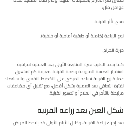
عوامل مثل:
مدى تأثر القرنية.
نوع الزراعة (كاملة أو طبقية أمامية أو خلفية).
خبرة الجراح.
كما يحدد الطبيب فترة المتابعة الأولى بعد العملية لمراقبة
استقرار العدسة المزروعة وصحة القرنية. معرفة كم تستغرق
عملية زرع القرنية
تساعد المرضى على التخطيط النفسي والاستعداد
لفترة التعافي بعد العملية بشكل أفضل، مع تقليل أي مضاعفات
مرتبطة بالتأخر في العلاج أو تدهور القرنية.
شكل العين بعد زراعة القرنية
بعد إجراء زراعة القرنية، وخلال الأيام الأولى قد يلاحظ المريض