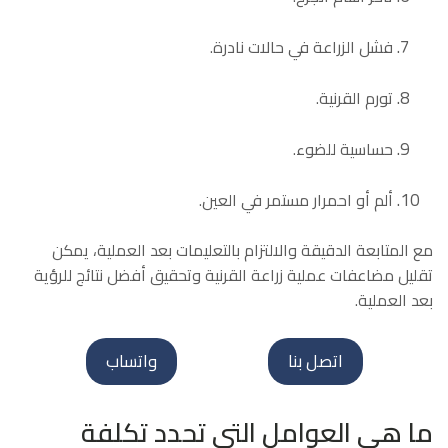
فشل الزراعة في حالات نادرة.
تورم القرنية.
حساسية للضوء.
ألم أو احمرار مستمر في العين.
مع المتابعة الدقيقة والالتزام بالتعليمات بعد العملية، يمكن
تقليل مضاعفات عملية زراعة القرنية وتحقيق أفضل نتائج للرؤية
بعد العملية.
اتصل بنا
واتساب
ما هي العوامل التي تحدد تكلفة